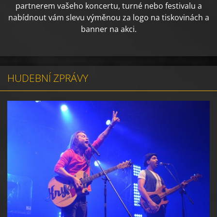
partnerem vašeho koncertu, turné nebo festivalu a
nabídnout vám slevu výměnou za logo na tiskovinách a
banner na akci.
HUDEBNÍ ZPRÁVY