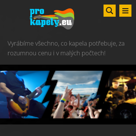
Vyrábíme všechno, co kapela potřebuje, za
rozumnou cenu i v malých počtech!