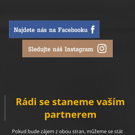
Rádi se staneme vaším
partnerem
Pokud bude zájem z obou stran, můžeme se stát